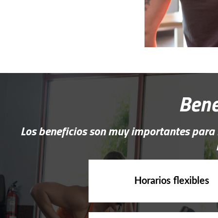
Bene
Los beneficios son muy importantes para
Horarios flexibles