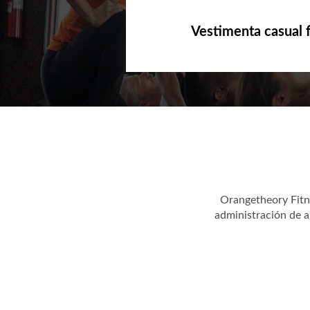
Vestimenta casual f
Orangetheory Fitn
administración de 