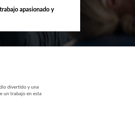
trabajo apasionado y
io divertido y una
 un trabajo en esta