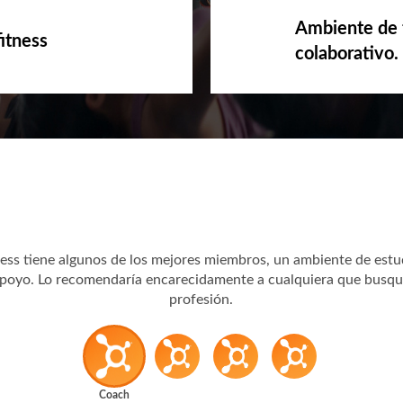
Ambiente de 
itness
colaborativo.
ess tiene algunos de los mejores miembros, un ambiente de estud
apoyo. Lo recomendaría encarecidamente a cualquiera que busque
profesión.
Coach