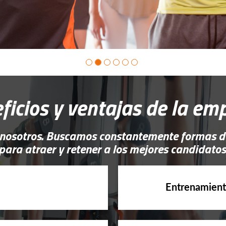
ficios y ventajas de la em
 nosotros. Buscamos constantemente formas d
para atraer y retener a los mejores candidatos
Entrenamient