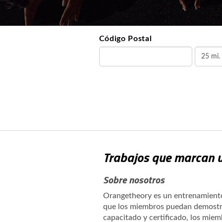
Código Postal
Trabajos que marcan u
Sobre nosotros
Orangetheory es un entrenamiento 
que los miembros puedan demostra
capacitado y certificado, los mie