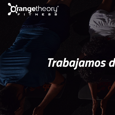
Trabajamos du