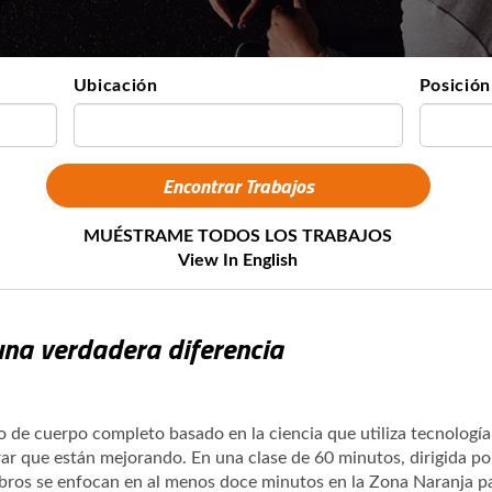
Ubicación
Posición
MUÉSTRAME TODOS LOS TRABAJOS
View In English
na verdadera diferencia
de cuerpo completo basado en la ciencia que utiliza tecnología
r que están mejorando. En una clase de 60 minutos, dirigida p
mbros se enfocan en al menos doce minutos en la Zona Naranja p