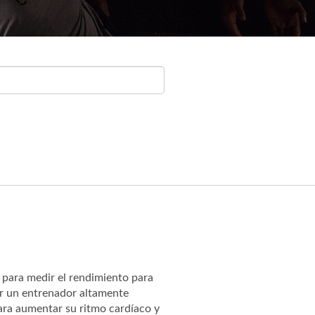
 para medir el rendimiento para
or un entrenador altamente
ara aumentar su ritmo cardíaco y